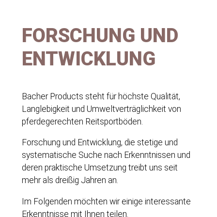
FORSCHUNG UND
ENTWICKLUNG
Bacher Products steht für höchste Qualität,
Langlebigkeit und Umweltverträglichkeit von
pferdegerechten Reitsportböden.
Forschung und Entwicklung, die stetige und
systematische Suche nach Erkenntnissen und
deren praktische Umsetzung treibt uns seit
mehr als dreißig Jahren an.
Im Folgenden möchten wir einige interessante
Erkenntnisse mit Ihnen teilen.