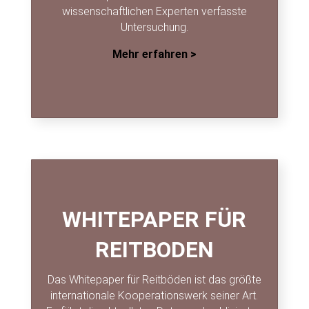
wissenschaftlichen Experten verfasste
Untersuchung.
Mehr erfahren >
WHITEPAPER FÜR
REITBODEN
Das
Whitepaper
für Reitböden ist das größte
internationale Kooperationswerk seiner Art.